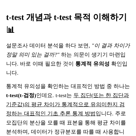
t-test 개념과 t-test 목적 이해하기
📊
설문조사 데이터 분석을 하다 보면,
"이 결과 차이가
정말 의미 있는 걸까?"
하는 의문이 생기기 마련입
니다. 바로 이때 필요한 것이
통계적 유의성
확인입
니다.
통계적 유의성을 확인하는 대표적인 방법 중 하나는
t-test(t-검정)
인데요. t-test는
두 집단(또는 한 집단과
기준값)의 평균 차이가 통계적으로 유의미한지 검
정하는 대표적인 기초 추론 통계 방법
입니다. 주로
모집단의 분산을 모를 때 표본을 통해 평균 차이를
분석하며, 데이터가 정규분포를 따를 때 사용합니