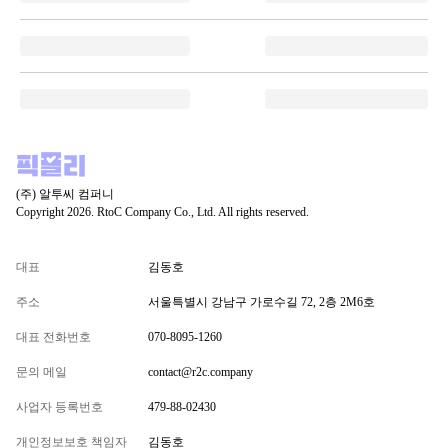
(주) 알투씨 컴퍼니
Copyright 2026. RtoC Company Co., Ltd. All rights reserved.
대표
김동호
주소
서울특별시 강남구 가로수길 72, 2층 2M6호
대표 전화번호
070-8095-1260
문의 메일
contact@r2c.company
사업자 등록번호
479-88-02430
개인정보보호 책임자
김동호