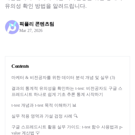
유의성 확인 방법을 알려드립니다.
픽플리 콘텐츠팀
Mar 27, 2026
Contents
마케터 & 비전공자를 위한 데이터 분석 개념 및 실무 (3)
결과의 통계적 유의성을 확인하는 t-test: 비전공자도 구글 스
프레드시트 하나로 쉽게 기초 추론 통계 시작하기
t-test 개념과 t-test 목적 이해하기 📊
실무 적용 영역과 가설 검정 사례 🔍
구글 스프레드시트 활용 실무 가이드: t-test 함수 사용법과 p-
value 계산법 💡