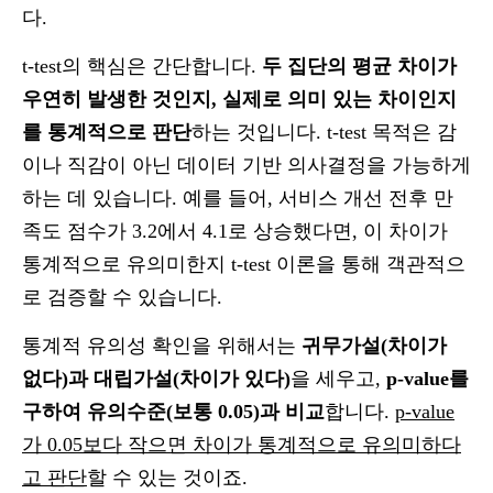
다.
t-test의 핵심은 간단합니다.
두 집단의 평균 차이가
우연히 발생한 것인지, 실제로 의미 있는 차이인지
를 통계적으로 판단
하는 것입니다. t-test 목적은 감
이나 직감이 아닌 데이터 기반 의사결정을 가능하게
하는 데 있습니다. 예를 들어, 서비스 개선 전후 만
족도 점수가 3.2에서 4.1로 상승했다면, 이 차이가
통계적으로 유의미한지 t-test 이론을 통해 객관적으
로 검증할 수 있습니다.
통계적 유의성 확인을 위해서는
귀무가설(차이가
없다)과 대립가설(차이가 있다)
을 세우고,
p-value를
구하여 유의수준(보통 0.05)과 비교
합니다.
p-value
가 0.05보다 작으면 차이가 통계적으로 유의미하다
고 판단
할 수 있는 것이죠.