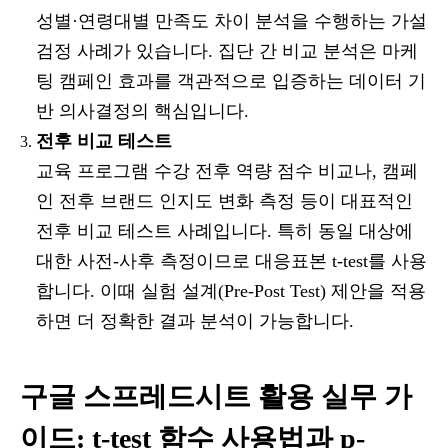
성별·연령대별 만족도 차이 분석을 수행하는 가설
검정 사례가 있습니다. 집단 간 비교 분석은 마케
팅 캠페인 효과를 객관적으로 입증하는 데이터 기
반 의사결정의 핵심입니다.
전후 비교 테스트
교육 프로그램 수강 전후 역량 점수 비교나, 캠페
인 전후 브랜드 인지도 변화 측정 등이 대표적인
전후 비교 테스트 사례입니다. 특히 동일 대상에
대한 사전-사후 측정이므로 대응표본 t-test를 사용
합니다. 이때 실험 설계(Pre-Post Test) 제안을 적용
하면 더 정확한 결과 분석이 가능합니다.
구글 스프레드시트 활용 실무 가
이드: t-test 함수 사용법과 p-