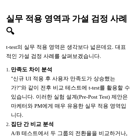
실무 적용 영역과 가설 검정 사례
🔍
t-test의 실무 적용 영역은 생각보다 넓은데요. 대표
적인 가설 검정 사례를 살펴보겠습니다.
만족도 차이 분석
"신규 UI 적용 후 사용자 만족도가 상승했는
가?"와 같이 전후 비교 테스트에 t-test를 활용할 수
있습니다. 이러한 실험 설계(Pre-Post Test) 제안은
마케터와 PM에게 매우 유용한 실무 적용 영역입
니다.
집단 간 비교 분석
A/B 테스트에서 두 그룹의 전환율을 비교하거나,