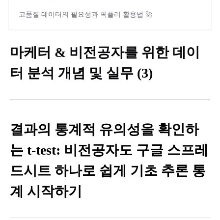
고품질 데이터의 필요성과 픽플리 활용법 🚀
마케터 & 비전공자를 위한 데이
터 분석 개념 및 실무 (3)
결과의 통계적 유의성을 확인하
는 t-test: 비전공자도 구글 스프레
드시트 하나로 쉽게 기초 추론 통
계 시작하기