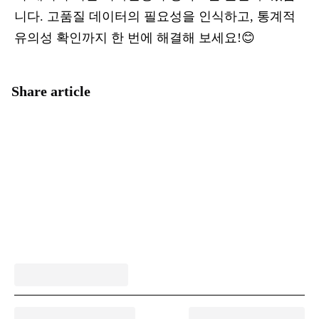
니다. 고품질 데이터의 필요성을 인식하고, 통계적
유의성 확인까지 한 번에 해결해 보세요!😊
Share article