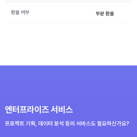
환불 여부
부분 환불
엔터프라이즈 서비스
프로젝트 기획, 데이터 분석 등의 서비스도 필요하신가요?