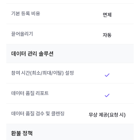
기본 등록 비용
면제
끌어올리기
자동
데이터 관리 솔루션
참여 시간(최소/최대/이탈) 설정
데이터 품질 리포트
데이터 품질 검수 및 클렌징
무상 제공(요청 시)
환불 정책