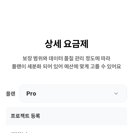
상세 요금제
보장 범위와 데이터 품질 관리 정도에 따라
플랜이 세분화 되어 있어 예산에 맞게 고를 수 있어요
Pro
플랜
프로젝트 등록