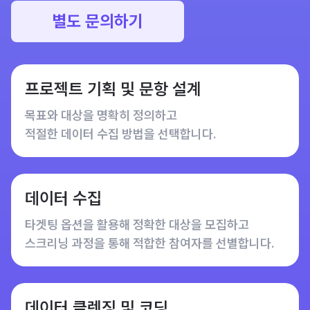
별도 문의하기
프로젝트 기획 및 문항 설계
목표와 대상을 명확히 정의하고
적절한 데이터 수집 방법을 선택합니다.
데이터 수집
타겟팅 옵션을 활용해 정확한 대상을 모집하고
스크리닝 과정을 통해 적합한 참여자를 선별합니다.
데이터 클렌징 및 코딩