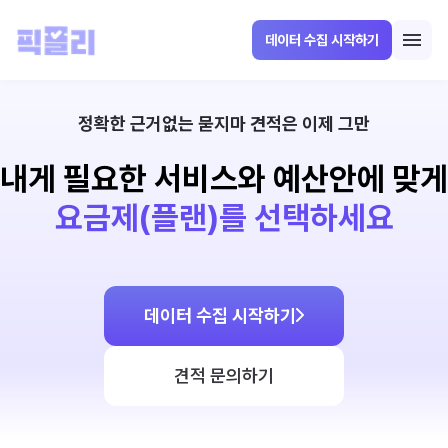
데이터 수집 시작하기
정확한 근거없는 묻지마 견적은 이제 그만
내게 필요한 서비스와 예산안에 맞게
요금제(플랜)를 선택하세요
데이터 수집 시작하기
견적 문의하기