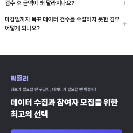
검수 후 금액이 왜 달라지나요?
마감일까지 목표 데이터 건수를 수집하지 못한 경우
어떻게 되나요?
정보가 필요할 땐 구글링, 데이터가 필요할 땐 픽플링!
데이터 수집과 참여자 모집을 위한
최고의 선택