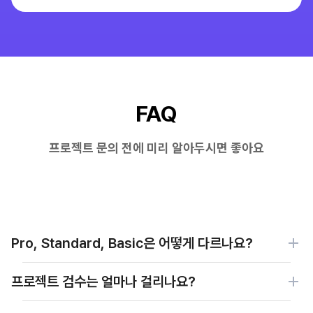
FAQ
프로젝트 문의 전에 미리 알아두시면 좋아요
Pro, Standard, Basic은 어떻게 다르나요?
프로젝트 검수는 얼마나 걸리나요?