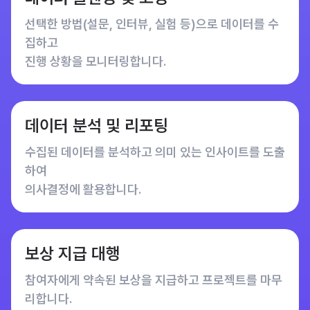
선택한 방법(설문, 인터뷰, 실험 등)으로 데이터를 수
집하고
진행 상황을 모니터링합니다.
데이터 분석 및 리포팅
수집된 데이터를 분석하고 의미 있는 인사이트를 도출
하여
의사결정에 활용합니다.
보상 지급 대행
참여자에게 약속된 보상을 지급하고 프로젝트를 마무
리합니다.