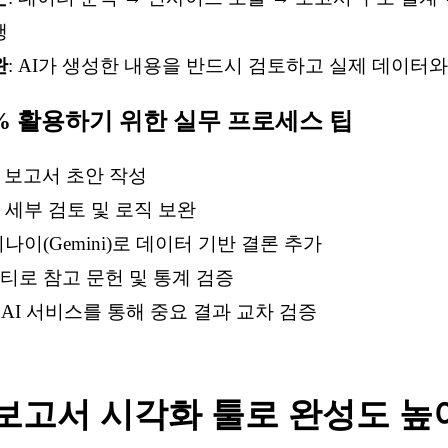
행
완
: AI가 생성한 내용을 반드시 검토하고 실제 데이터와
200% 활용하기 위한 실무 프로세스 팁
 보고서 초안 작성
세부 검토 및 로직 보완
나이(Gemini)로 데이터 기반 결론 추가
티로 참고 문헌 및 통계 검증
 AI 서비스를 통해 중요 결과 교차 검증
 보고서 시각화 툴로 완성도 높이