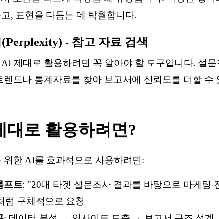
고, 표현을 다듬는 데 탁월합니다.
erplexity) - 참고 자료 검색
AI 제대로 활용하려면 꼭 알아야 할 도구입니다. 설
트렌드나 통계자료를 찾아 보고서에 신뢰도를 더할 수 
I, 제대로 활용하려면?
 위한 AI를 효과적으로 사용하려면:
롬프트
: "20대 타겟 설문조사 결과를 바탕으로 마케팅
처럼 구체적으로 요청
근
: 데이터 분석 → 인사이트 도출 → 보고서 구조 설계