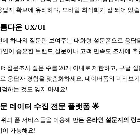
응답자 확보에 유리하며, 모바일 최적화가 잘 되어 있습
름다운 UX/UI
번에 하나의 질문만 보여주는 대화형 설문폼으로 응답률
자인이 중요한 브랜드 설문이나 고객 만족도 조사에 추
IP: 설문조사 질문 수를 20개 이내로 제한하고, 구글
로 응답자 경험을 맞춤화하세요. 네이버폼의 미리보기
점검하는 것도 잊지 마세요!
설문 데이터 수집 전문 플랫폼 🌟
위의 폼 서비스들을 이용해 만든
온라인 설문지의 링
집이 가능해요!