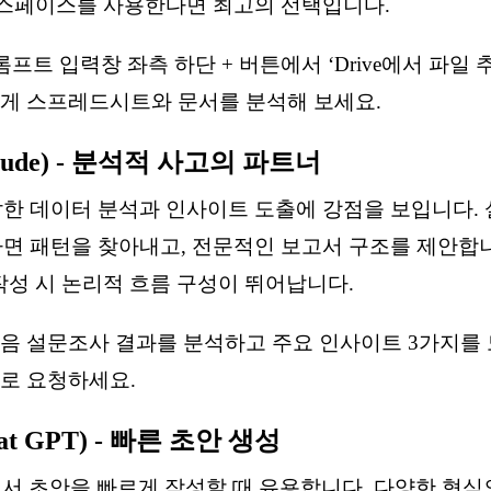
크스페이스를 사용한다면 최고의 선택입니다.
프트 입력창 좌측 하단 + 버튼에서 ‘Drive에서 파일 
게 스프레드시트와 문서를 분석해 보세요.
ude) - 분석적 사고의 파트너
한 데이터 분석과 인사이트 도출에 강점을 보입니다. 
면 패턴을 찾아내고, 전문적인 보고서 구조를 제안합니
작성 시 논리적 흐름 구성이 뛰어납니다.
음 설문조사 결과를 분석하고 주요 인사이트 3가지를
로 요청하세요.
at GPT) - 빠른 초안 생성
고서 초안을 빠르게 작성할 때 유용합니다. 다양한 형식