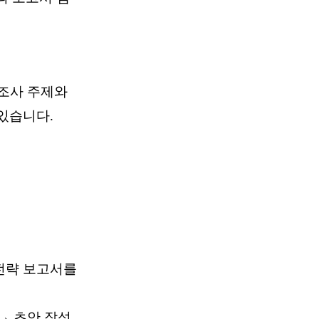
문조사 주제와
있습니다.
 전략 보고서를
 → 초안 작성