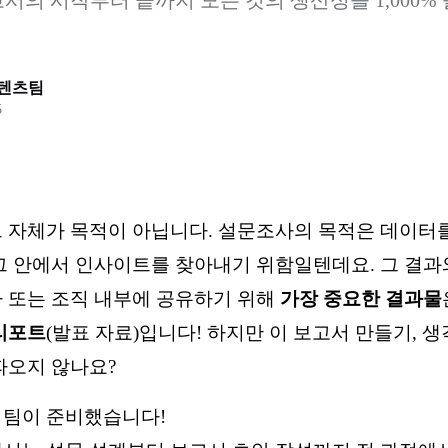
서의 시작부터 끝까지 모든 것의 생산성을 1,000%
콘텐츠팀
5
 자체가 목적이 아닙니다. 설문조사의 목적은 데이터
그 안에서 인사이트를 찾아내기 위함일텐데요. 그 결
 또는 조직 내부에 공유하기 위해
가장 중요한 결과물
리포트
(발표 자료)입니다! 하지만 이 보고서 만들기, 생
파오지 않나요?
리팀이 준비했습니다!