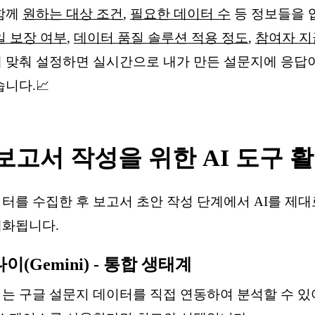
함께
원하는 대상 조건
,
필요한 데이터 수
등 정보들을 
일 보장 여부
,
데이터 품질 솔루션 적용 정도
,
참여자 지
 맞춰 설정하면 실시간으로 내가 만든 설문지에 응답
니다.📈
 보고서 작성을 위한 AI 도구 활
터를 수집한 후 보고서 초안 작성 단계에서 AI를 제
대화됩니다.
(Gemini) - 통합 생태계
는 구글 설문지 데이터를 직접 연동하여 분석할 수 있