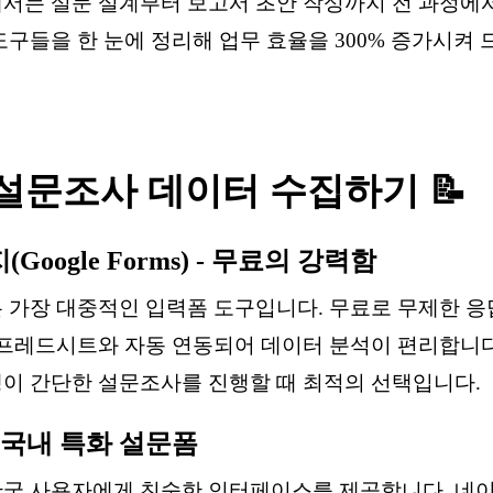
서는 설문 설계부터 보고서 초안 작성까지 전 과정에서
도구들을 한 눈에 정리해 업무 효율을 300% 증가시켜
 설문조사 데이터 수집하기 📝
Google Forms) - 무료의 강력함
 가장 대중적인 입력폼 도구입니다. 무료로 무제한 응
스프레드시트와 자동 연동되어 데이터 분석이 편리합니다
이 간단한 설문조사를 진행할 때 최적의 선택입니다.
 국내 특화 설문폼
국 사용자에게 친숙한 인터페이스를 제공합니다. 네이