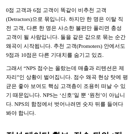
0점 고객과 6점 고객이 똑같이 비추천 고객
(Detractors)으로 묶입니다. 하지만 한 명은 이탈 직
전 고객, 다른 한 명은 사소한 불편만 풀리면 충성
고객이 될 사람입니다. 둘을 같은 값으로 묶는 순간
왜곡이 시작됩니다. 추천 고객(Promoters) 안에서도
9점과 10점은 다른 기대치를 숨기고 있죠.
그래서 “NPS 점수는 올랐는데 매출과 리텐션은 제
자리”인 상황이 벌어집니다. 점수 왜곡 현상 탓에 평
균은 좋아 보여도 핵심 고객층이 조용히 떠날 수 있
기 때문입니다. NPS는 ‘신호’일 뿐 ‘원천’이 아닙니
다. NPS의 함정에서 벗어나려면 숫자 뒤를 들여다
봐야 합니다.