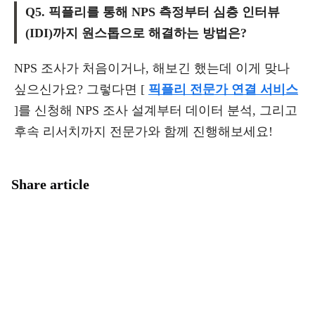
Q5. 픽플리를 통해 NPS 측정부터 심층 인터뷰
(IDI)까지 원스톱으로 해결하는 방법은?
NPS 조사가 처음이거나, 해보긴 했는데 이게 맞나
싶으신가요? 그렇다면 [
픽플리 전문가 연결 서비스
]를 신청해 NPS 조사 설계부터 데이터 분석, 그리고
후속 리서치까지 전문가와 함께 진행해보세요!
Share article