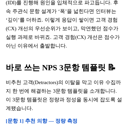
(IDI)를 진행해 원인을 입체적으로 파고듭니다. 후
속 주관식 문항 설계가 ‘폭’을 넓힌다면 인터뷰는
‘깊이’를 더하죠. 이렇게 응답이 쌓이면 고객 경험
(CX) 개선의 우선순위가 보이고, 막연했던 점수가
실행 과제로 바뀌죠. 고객 경험(CX) 개선은 점수가
아닌 이유에서 출발합니다.
바로 쓰는 NPS 3문항 템플릿 📝
비추천 고객(Detractors)의 이탈을 막고 이유 수집까
지 한 번에 해결하는 3문항 템플릿을 소개합니다.
이 3문항 템플릿은 정량과 정성을 동시에 잡도록 설
계됐습니다.
[문항 1] 추천 의향 — 정량 측정