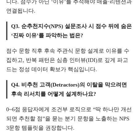
니다. 점수가 아닌 ‘이유’를 추적해야 매출·리텐션과
연결됩니다.
Q3. 순추천지수(NPS) 설문조사 시 점수 뒤에 숨은
‘진짜 이유’를 파악하는 법은?
점수 문항 직후 후속 주관식 문항 설계로 이유를 수
집하고, 반복 패턴은 심층 인터뷰(IDI)로 깊게 파고
드는 정성 데이터 확보가 핵심입니다.
Q4. 비추천 고객(Detractors)의 이탈을 막으려면
후속 리서치를 어떻게 설계하나요?
0~6점 응답자에게 조건부 로직으로 “딱 하나만 개선
되면 추천할 점”을 묻는 분기 문항을 노출하는 NPS
3문항 템플릿을 권장합니다.