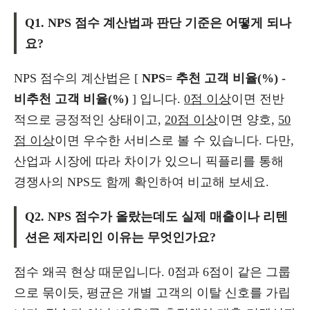
Q1. NPS 점수 계산법과 판단 기준은 어떻게 되나
요?
NPS 점수의 계산법은 [
NPS= 추천 고객 비율(%) -
비추천 고객 비율(%)
] 입니다.
0점 이상
이면 전반
적으로 긍정적인 상태이고,
20점 이상
이면 양호,
50
점 이상
이면 우수한 서비스로 볼 수 있습니다. 다만,
산업과 시장에 따라 차이가 있으니 픽플리를 통해
경쟁사의 NPS도 함께 확인하여 비교해 보세요.
Q2. NPS 점수가 올랐는데도 실제 매출이나 리텐
션은 제자리인 이유는 무엇인가요?
점수 왜곡 현상 때문입니다. 0점과 6점이 같은 그룹
으로 묶이듯, 평균은 개별 고객의 이탈 신호를 가립