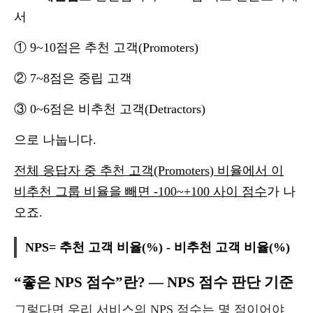
서
① 9~10점은 추천 고객(Promoters)
② 7~8점은 중립 고객
③ 0~6점은 비추천 고객(Detractors)
으로 나눕니다.
전체 응답자 중 추천 고객(Promoters) 비율에서 이
비추천 그룹 비율을 빼면 -100~+100 사이 점수
가 나
오죠.
NPS= 추천 고객 비율(%) - 비추천 고객 비율(%)
“좋은 NPS 점수”란? — NPS 점수 판단 기준
그렇다면 우리 서비스의 NPS 점수는 몇 점이어야