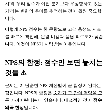
치'와 '우리 점수가 이전 분기보다 우상향하고 있는
가'라는 변화의 추이를 추적하는 것이 훨씬 중요합
니다.
이렇게 NPS 점수는 한 문항으로 고객 충성도 지표
를 빠르게 확인해, 운영 비용과 응답 피로도가 낮습
니다. 이것이 NPS가 사랑받는 이유입니다.
NPS의 함정: 점수만 보면 놓치는
것들 ⚠️
문제는 이 단순한 NPS 계산법이 곧 함정이 된다는
점입니다. NPS의 함정은
숫자가 그 안의 맥락을 모
두 가려버린다
는 데 있습니다. 대표적인 것이
점수
왜곡 현상
입니다.