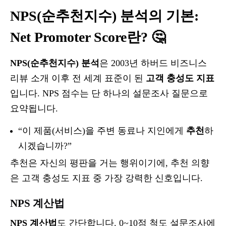
NPS(순추천지수) 분석의 기본:
Net Promoter Score란? 🤔
NPS(순추천지수) 분석
은 2003년 하버드 비즈니스
리뷰 소개 이후 전 세계 표준이 된
고객 충성도 지표
입니다. NPS 점수는 단 하나의 설문조사 질문으로
요약됩니다.
“이 제품(서비스)을 주변 동료나 지인에게
추천
하
시겠습니까?”
추천은 자신의 평판을 거는 행위이기에, 추천 의향
은 고객 충성도 지표 중 가장 강력한 신호입니다.
NPS 계산법
NPS 계산법
도 간단합니다. 0~10점 척도 설문조사에