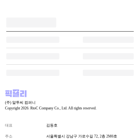
(주) 알투씨 컴퍼니
Copyright 2026. RtoC Company Co., Ltd. All rights reserved.
대표
김동호
주소
서울특별시 강남구 가로수길 72, 2층 2M6호