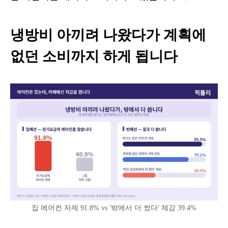
냉방비 아끼려 나왔다가 계획에
없던 소비까지 하게 됩니다
집 에어컨 자제 91.8% vs '밖에서 더 썼다' 체감 39.4%