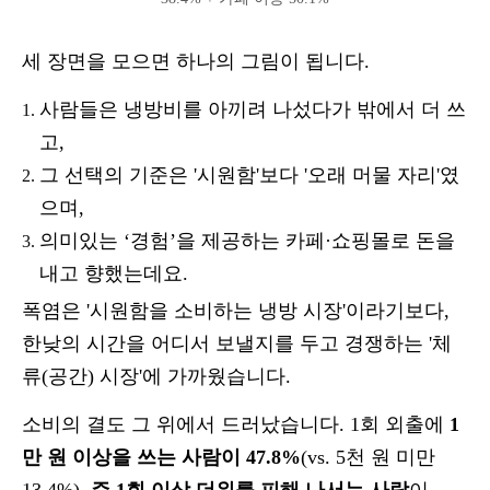
세 장면을 모으면 하나의 그림이 됩니다.
사람들은 냉방비를 아끼려 나섰다가 밖에서 더 쓰
고,
그 선택의 기준은 '시원함'보다 '오래 머물 자리'였
으며,
의미있는 ‘경험’을 제공하는 카페·쇼핑몰로 돈을
내고 향했는데요.
폭염은 '시원함을 소비하는 냉방 시장'이라기보다,
한낮의 시간을 어디서 보낼지를 두고 경쟁하는 '체
류(공간) 시장'에 가까웠습니다.
소비의 결도 그 위에서 드러났습니다. 1회 외출에
1
만 원 이상을 쓰는 사람이 47.8%
(vs. 5천 원 미만