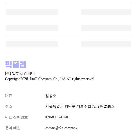
(주) 알투씨 컴퍼니
Copyright 2026. RtoC Company Co., Ltd. All rights reserved.
대표
김동호
주소
서울특별시 강남구 가로수길 72, 2층 2M6호
대표 전화번호
070-8095-1260
문의 메일
contact@r2c.company