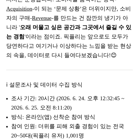
Acquisition
-이 되는 ‘문제 상황’은 더위이지만, 소비
자의 구매-
Revenue
-를 만드는 건 잠깐의 냉기가 아
니라 '
오래 머물고 싶은 공간과 그곳에서 즐길 수 있
는 경험
'이라는 점이죠. 픽플리는 앞으로도 모두가
당연하다고 여기거나 이상하다는 느낌을 받는 현상
의 속을, 데이터로 다시 들여다보겠습니다!😊
ℹ️ 설문조사 및 데이터 수집 방식
조사 기간: 20시간 (2026. 6. 24. 오후 12:32:45 ~
2026. 6. 25. 오전 8:11:20)
방식: 온라인(앱) 선착순 참여 방식
참여 인원: 더위를 피해 외출 경험이 있는 전국
20~50대(픽플리 유저) 1,001명