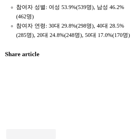
참여자 성별: 여성 53.9%(539명), 남성 46.2%
(462명)
참여자 연령: 30대 29.8%(298명), 40대 28.5%
(285명), 20대 24.8%(248명), 50대 17.0%(170명)
Share article