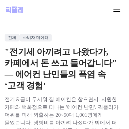
전체
소비자 데이터
"전기세 아끼려고 나왔다가,
카페에서 돈 쓰고 들어갑니다"
— 에어컨 난민들의 폭염 속
‘고객 경험'
전기요금이 무서워 집 에어컨은 참으면서, 시원한
카페와 백화점으로 떠나는 '에어컨 난민'. 픽플리가
더위를 피해 외출하는 20~50대 1,001명에게
물었습니다. 냉방비를 아끼려 나섰다가 밖에서 더