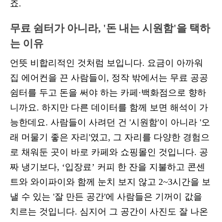
죠.
무료 쉼터가 아니라, '돈 내는 시원함'을 택하
는 이유
언뜻 비합리적인 것처럼 보입니다. 요금이 아까워
집 에어컨을 끈 사람들이, 정작 밖에서는 무료 공공
쉼터를 두고 돈을 써야 하는 카페·백화점으로 향하
니까요. 하지만 다른 데이터를 함께 보면 해석이 가
능한데요. 사람들이 사려던 건 '시원함'이 아니라 '오
래 머물기 좋은 자리'였고, 그 자리를 다양한 경험으
로 채워둔 곳이 바로 카페와 쇼핑몰인 것입니다. 공
짜 냉기보다, ‘입장료’ 커피 한 잔을 지불하고 콘센
트와 와이파이와 함께 눈치 보지 않고 2~3시간을 보
낼 수 있는 '잘 만든 공간'에 사람들은 기꺼이 값을
치르는 것입니다. 심지어 그 공간이 사진도 잘 나온