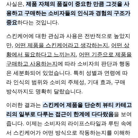
사실은,
제품 자체의 품질이 중요한 만큼 그것을 사
용하고 구매하는 소비자들의 인식과 경험의 구조가
중요
하다는 것입니다.
스킨케어에 대한 관심과 사용은 전반적으로 높았지
만,
어떤 제품을 스킨케어라고 생각하는지
,
어떤 상
황에서 필요하다고 느끼는지
,
어떤 기준으로 제품을
구매하고 사용하는지
에 따라 소비자의 판단과 행동
은 세분화되어 있었습니다. 특히 성별과 연령에 따
라 인식의 범위와 소비의 주체성, 기대 효과, 구매
방식까지도 명확히 달랐습니다.
이러한 결과는
스킨케어 제품을 단순히 뷰티 카테고
리의 일부로 다루는 접근이 한계에 다다랐음
을 보여
줍니다. 이제는 소비자의 라이프스타일과 루틴 속에
서 스킨케어가 어떤 방식으로 작동하는지를 이해하