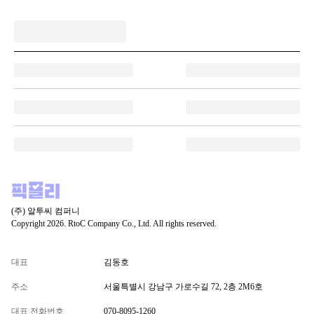
(주) 알투씨 컴퍼니
Copyright 2026. RtoC Company Co., Ltd. All rights reserved.
대표
김동호
주소
서울특별시 강남구 가로수길 72, 2층 2M6호
대표 전화번호
070-8095-1260