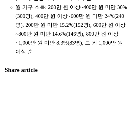
월 가구 소득: 200만 원 이상~400만 원 미만 30%
(300명), 400만 원 이상~600만 원 미만 24%(240
명), 200만 원 미만 15.2%(152명), 600만 원 이상
~800만 원 미만 14.6%(146명), 800만 원 이상
~1,000만 원 미만 8.3%(83명), 그 외 1,000만 원
이상 순
Share article