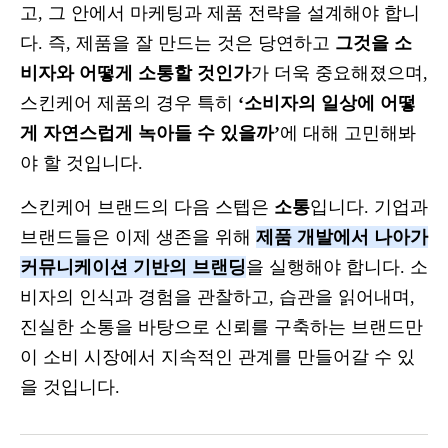
고, 그 안에서 마케팅과 제품 전략을 설계해야 합니
다. 즉, 제품을 잘 만드는 것은 당연하고
그것을 소
비자와 어떻게 소통할 것인가
가 더욱 중요해졌으며,
스킨케어 제품의 경우 특히
‘소비자의 일상에 어떻
게 자연스럽게 녹아들 수 있을까’
에 대해 고민해봐
야 할 것입니다.
스킨케어 브랜드의 다음 스텝은
소통
입니다. 기업과
브랜드들은 이제 생존을 위해
제품 개발에서 나아가
커뮤니케이션 기반의 브랜딩
을 실행해야 합니다. 소
비자의 인식과 경험을 관찰하고, 습관을 읽어내며,
진실한 소통을 바탕으로 신뢰를 구축하는 브랜드만
이 소비 시장에서 지속적인 관계를 만들어갈 수 있
을 것입니다.