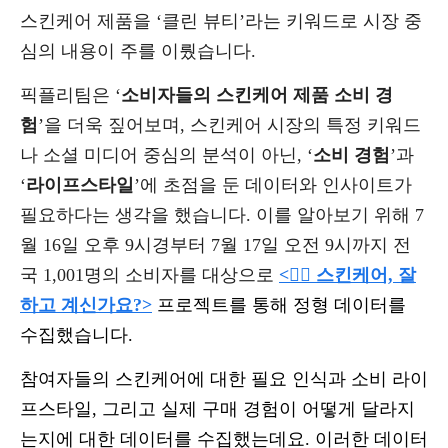
스킨케어 제품을 ‘클린 뷰티’라는 키워드로 시장 중
심의 내용이 주를 이뤘습니다.
픽플리팀은 ‘
소비자들의 스킨케어 제품 소비 경
험
’을 더욱 짚어보며, 스킨케어 시장의 특정 키워드
나 소셜 미디어 중심의 분석이 아닌, ‘
소비 경험
’과
‘
라이프스타일
’에 초점을 둔 데이터와 인사이트가
필요하다는 생각을 했습니다. 이를 알아보기 위해 7
월 16일 오후 9시경부터 7월 17일 오전 9시까지 전
국 1,001명의 소비자를 대상으로
<😶‍🌫️ 스킨케어, 잘
하고 계신가요?>
프로젝트를 통해 정형 데이터를
수집했습니다.
참여자들의 스킨케어에 대한 필요 인식과 소비 라이
프스타일, 그리고 실제 구매 경험이 어떻게 달라지
는지에 대한 데이터를 수집했는데요. 이러한 데이터