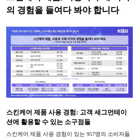
의 경험을 들여다 봐야 합니다
스킨케어 제품 사용 경험: 고객 세그먼테이
션에 활용할 수 있는 소구점들
스킨케어 제품 사용 경험이 있는 957명의 소비자들