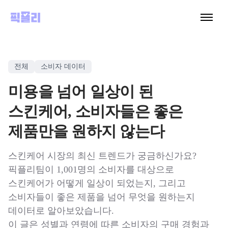
전체
소비자 데이터
미용을 넘어 일상이 된
스킨케어, 소비자들은 좋은
제품만을 원하지 않는다
스킨케어 시장의 최신 트렌드가 궁금하신가요?
픽플리팀이 1,001명의 소비자를 대상으로
스킨케어가 어떻게 일상이 되었는지, 그리고
소비자들이 좋은 제품을 넘어 무엇을 원하는지
데이터로 알아보았습니다.
이 글은 성별과 연령에 따른 소비자의 구매 경험과