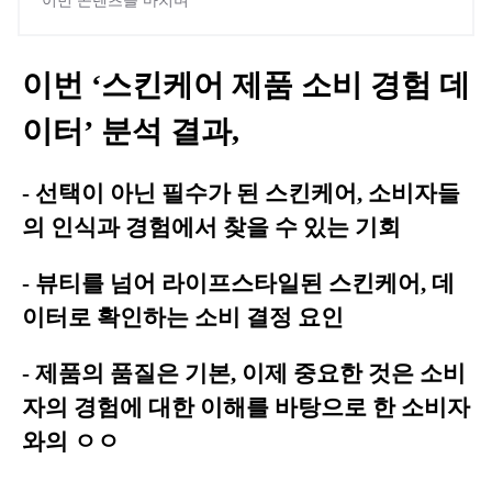
이번 콘텐츠를 마치며
이번 ‘스킨케어 제품 소비 경험 데
이터’ 분석 결과,
- 선택이 아닌 필수가 된 스킨케어, 소비자들
의 인식과 경험에서 찾을 수 있는 기회
- 뷰티를 넘어 라이프스타일된 스킨케어, 데
이터로 확인하는 소비 결정 요인
- 제품의 품질은 기본, 이제 중요한 것은 소비
자의 경험에 대한 이해를 바탕으로 한 소비자
와의 ㅇㅇ