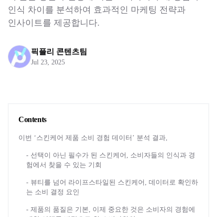
인식 차이를 분석하여 효과적인 마케팅 전략과
인사이트를 제공합니다.
픽플리 콘텐츠팀
Jul 23, 2025
Contents
이번 ‘스킨케어 제품 소비 경험 데이터’ 분석 결과,
- 선택이 아닌 필수가 된 스킨케어, 소비자들의 인식과 경
험에서 찾을 수 있는 기회
- 뷰티를 넘어 라이프스타일된 스킨케어, 데이터로 확인하
는 소비 결정 요인
- 제품의 품질은 기본, 이제 중요한 것은 소비자의 경험에