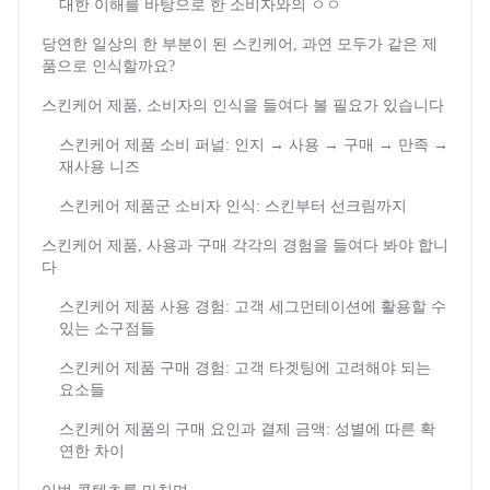
대한 이해를 바탕으로 한 소비자와의 ㅇㅇ
당연한 일상의 한 부분이 된 스킨케어, 과연 모두가 같은 제
품으로 인식할까요?
스킨케어 제품, 소비자의 인식을 들여다 볼 필요가 있습니다
스킨케어 제품 소비 퍼널: 인지 → 사용 → 구매 → 만족 →
재사용 니즈
스킨케어 제품군 소비자 인식: 스킨부터 선크림까지
스킨케어 제품, 사용과 구매 각각의 경험을 들여다 봐야 합니
다
스킨케어 제품 사용 경험: 고객 세그먼테이션에 활용할 수
있는 소구점들
스킨케어 제품 구매 경험: 고객 타겟팅에 고려해야 되는
요소들
스킨케어 제품의 구매 요인과 결제 금액: 성별에 따른 확
연한 차이