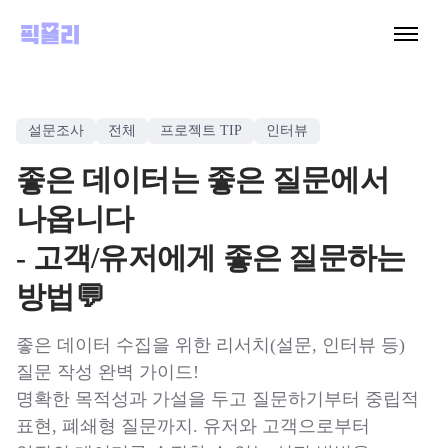
설문조사
전체
프로젝트 TIP
인터뷰
좋은 데이터는 좋은 질문에서
나옵니다
- 고객/유저에게 좋은 질문하는
방법💬
좋은 데이터 수집을 위한 리서치(설문, 인터뷰 등)
질문 작성 완벽 가이드!
명확한 목적성과 가설을 두고 질문하기부터 중립적
표현, 폐쇄형 질문까지. 유저와 고객으로부터