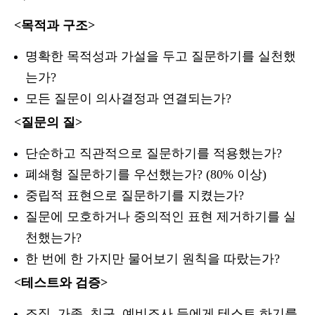
<목적과 구조>
명확한 목적성과 가설을 두고 질문하기를 실천했
는가?
모든 질문이 의사결정과 연결되는가?
<질문의 질>
단순하고 직관적으로 질문하기를 적용했는가?
폐쇄형 질문하기를 우선했는가? (80% 이상)
중립적 표현으로 질문하기를 지켰는가?
질문에 모호하거나 중의적인 표현 제거하기를 실
천했는가?
한 번에 한 가지만 물어보기 원칙을 따랐는가?
<테스트와 검증>
조직, 가족, 친구, 예비조사 등에게 테스트 하기를