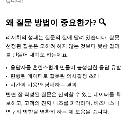
습니다!
왜 질문 방법이 중요한가? 🔍
리서치의 성패는 질문의 질에 달려 있습니다. 잘못
선정된 질문은 오히려 하지 않는 것보다 못한 결과
를 만들어 내기도 하는데요.
응답자를 혼란스럽게 만들어 불성실한 응답 유발
편향된 데이터로 잘못된 의사결정 초래
시간과 비용만 낭비하는 결과
반면 잘 작성된 질문은 신뢰할 수 있는 데이터를 확
보하고, 고객의 진짜 니즈를 파악하며, 비즈니스나
연구의 방향을 명확히 하는 데 도움을 줍니다.