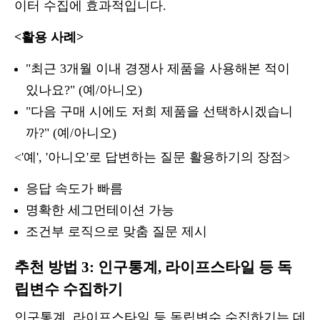
이터 수집에 효과적입니다.
<활용 사례>
"최근 3개월 이내 경쟁사 제품을 사용해본 적이
있나요?" (예/아니오)
"다음 구매 시에도 저희 제품을 선택하시겠습니
까?" (예/아니오)
<'예', '아니오'로 답변하는 질문 활용하기의 장점>
응답 속도가 빠름
명확한 세그먼테이션 가능
조건부 로직으로 맞춤 질문 제시
추천 방법 3: 인구통계, 라이프스타일 등 독
립변수 수집하기
인구통계, 라이프스타일 등 독립변수 수집하기는 데