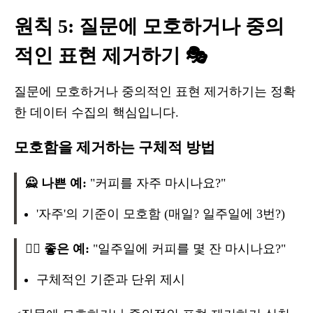
원칙 5: 질문에 모호하거나 중의
적인 표현 제거하기 🎭
질문에 모호하거나 중의적인 표현 제거하기는 정확
한 데이터 수집의 핵심입니다.
모호함을 제거하는 구체적 방법
🙅 나쁜 예:
"커피를 자주 마시나요?"
'자주'의 기준이 모호함 (매일? 일주일에 3번?)
🙆‍♂️ 좋은 예:
"일주일에 커피를 몇 잔 마시나요?"
구체적인 기준과 단위 제시