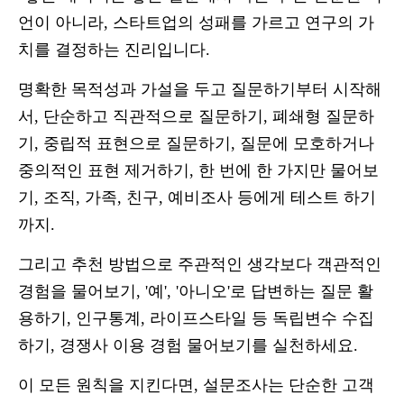
언이 아니라, 스타트업의 성패를 가르고 연구의 가
치를 결정하는 진리입니다.
명확한 목적성과 가설을 두고 질문하기부터 시작해
서, 단순하고 직관적으로 질문하기, 폐쇄형 질문하
기, 중립적 표현으로 질문하기, 질문에 모호하거나
중의적인 표현 제거하기, 한 번에 한 가지만 물어보
기, 조직, 가족, 친구, 예비조사 등에게 테스트 하기
까지.
그리고 추천 방법으로 주관적인 생각보다 객관적인
경험을 물어보기, '예', '아니오'로 답변하는 질문 활
용하기, 인구통계, 라이프스타일 등 독립변수 수집
하기, 경쟁사 이용 경험 물어보기를 실천하세요.
이 모든 원칙을 지킨다면, 설문조사는 단순한 고객