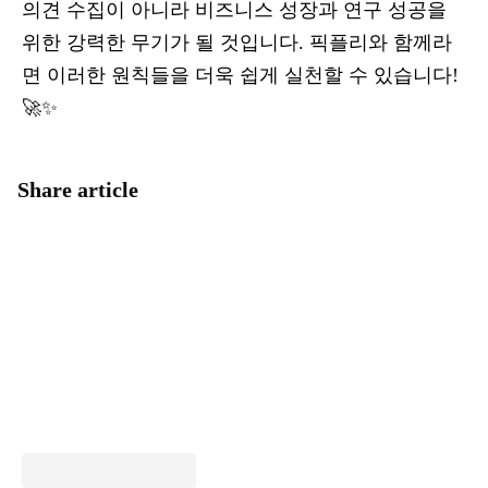
의견 수집이 아니라 비즈니스 성장과 연구 성공을
위한 강력한 무기가 될 것입니다. 픽플리와 함께라
면 이러한 원칙들을 더욱 쉽게 실천할 수 있습니다!
🚀✨
Share article