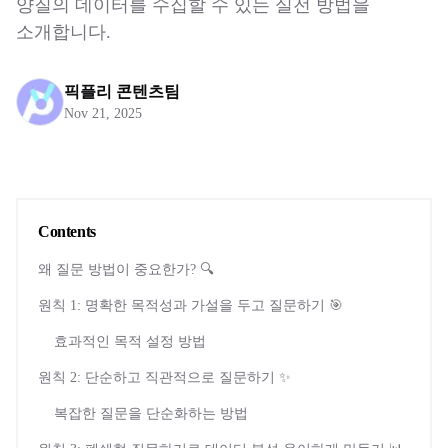
양질의 데이터를 수집할 수 있는 실전 방법을
소개합니다.
픽플리 콘텐츠팀
Nov 21, 2025
Contents
왜 질문 방법이 중요한가? 🔍
원칙 1: 명확한 목적성과 가설을 두고 질문하기 🎯
효과적인 목적 설정 방법
원칙 2: 단순하고 직관적으로 질문하기 ✨
복잡한 질문을 단순화하는 방법