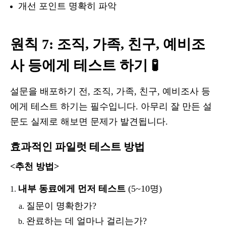
개선 포인트 명확히 파악
원칙 7: 조직, 가족, 친구, 예비조
사 등에게 테스트 하기 🧪
설문을 배포하기 전, 조직, 가족, 친구, 예비조사 등
에게 테스트 하기는 필수입니다. 아무리 잘 만든 설
문도 실제로 해보면 문제가 발견됩니다.
효과적인 파일럿 테스트 방법
<추천 방법>
내부 동료에게 먼저 테스트
(5~10명)
질문이 명확한가?
완료하는 데 얼마나 걸리는가?