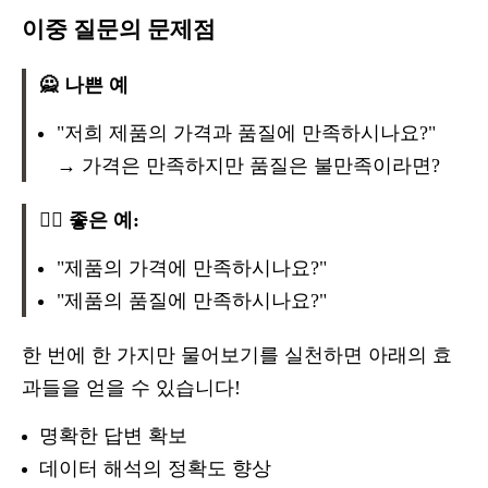
이중 질문의 문제점
🙅 나쁜 예
"저희 제품의 가격과 품질에 만족하시나요?"
→ 가격은 만족하지만 품질은 불만족이라면?
🙆‍♂️ 좋은 예:
"제품의 가격에 만족하시나요?"
"제품의 품질에 만족하시나요?"
한 번에 한 가지만 물어보기를 실천하면 아래의 효
과들을 얻을 수 있습니다!
명확한 답변 확보
데이터 해석의 정확도 향상