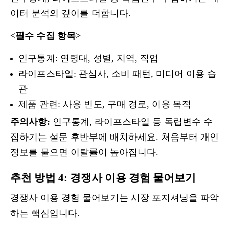
이터 분석의 깊이를 더합니다.
<필수 수집 항목>
인구통계: 연령대, 성별, 지역, 직업
라이프스타일: 관심사, 소비 패턴, 미디어 이용 습
관
제품 관련: 사용 빈도, 구매 경로, 이용 목적
주의사항:
인구통계, 라이프스타일 등 독립변수 수
집하기는 설문 후반부에 배치하세요. 처음부터 개인
정보를 물으면 이탈률이 높아집니다.
추천 방법 4: 경쟁사 이용 경험 물어보기
경쟁사 이용 경험 물어보기는 시장 포지셔닝을 파악
하는 핵심입니다.