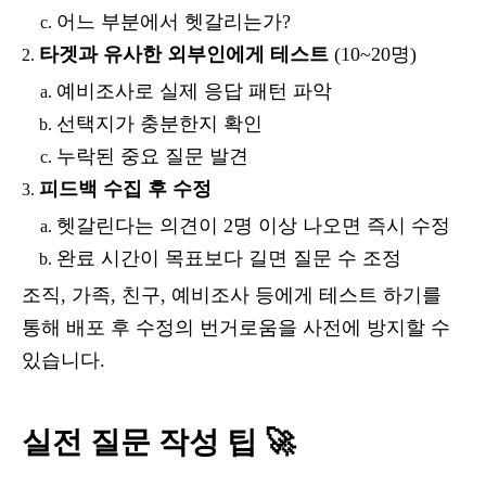
어느 부분에서 헷갈리는가?
타겟과 유사한 외부인에게 테스트
(10~20명)
예비조사로 실제 응답 패턴 파악
선택지가 충분한지 확인
누락된 중요 질문 발견
피드백 수집 후 수정
헷갈린다는 의견이 2명 이상 나오면 즉시 수정
완료 시간이 목표보다 길면 질문 수 조정
조직, 가족, 친구, 예비조사 등에게 테스트 하기를
통해 배포 후 수정의 번거로움을 사전에 방지할 수
있습니다.
실전 질문 작성 팁 🚀