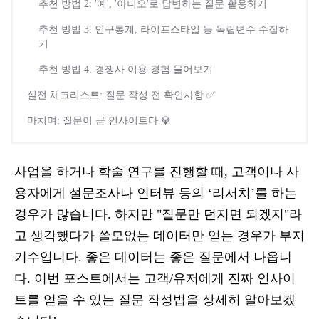
추천 방법 2: '예', '아니오'로 답변하는 질문 활용하기
추천 방법 3: 인구통계, 라이프스타일 등 독립변수 수집하
기
추천 방법 4: 경쟁사 이용 경험 물어보기
실전 체크리스트: 질문 작성 전 확인사항 ✅
마치며: 질문이 곧 인사이트다 💎
사업을 하거나 학술 연구를 진행할 때, 고객이나 사
용자에게 설문조사나 인터뷰 등의 ‘리서치’를 하는
경우가 많습니다. 하지만 "질문만 던지면 되겠지"라
고 생각했다가 쓸모없는 데이터만 얻는 경우가 부지
기수입니다. 좋은 데이터는 좋은 질문에서 나옵니
다. 이번 포스트에서는 고객/유저에게 진짜 인사이
트를 얻을 수 있는 질문 작성법을 상세히 알아보겠