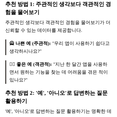
추천 방법 1: 주관적인 생각보다 객관적인 경
험을 물어보기
주관적인 생각보다 객관적인 경험을 물어보기가 더
신뢰할 수 있는 데이터를 제공합니다.
🙅 나쁜 예 (주관적):
"우리 앱이 사용하기 쉽다고
생각하시나요?"
🙆‍♂️ 좋은 예 (객관적):
"지난 한 달간 앱을 사용하
면서 원하는 기능을 찾는 데 어려움을 겪은 적이
있나요?"
추천 방법 2: '예', '아니오'로 답변하는 질문
활용하기
'예', '아니오'로 답변하는 질문 활용하기는 명확한 데