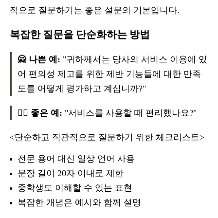
적으로 질문하기는 좋은 설문의 기본입니다.
복잡한 질문을 단순화하는 방법
🙅 나쁜 예:
"귀하께서는 당사의 서비스 이용에 있
어 편의성 제고를 위한 제반 기능들에 대한 만족
도를 어떻게 평가하고 계십니까?"
🙆‍♂️ 좋은 예:
"서비스를 사용할 때 편리했나요?"
<단순하고 직관적으로 질문하기 위한 체크리스트>
전문 용어 대신 일상 언어 사용
문장 길이 20자 이내로 제한
중학생도 이해할 수 있는 표현
복잡한 개념은 예시와 함께 설명