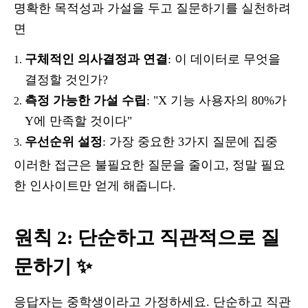
명확한 목적성과 가설을 두고 질문하기를 실천하려
면
구체적인 의사결정과 연결
: 이 데이터로 무엇을
결정할 것인가?
측정 가능한 가설 수립
: "X 기능 사용자의 80%가
Y에 만족할 것이다"
우선순위 설정
: 가장 중요한 3가지 질문에 집중
이러한 접근은 불필요한 질문을 줄이고, 정말 필요
한 인사이트만 얻게 해줍니다.
원칙 2: 단순하고 직관적으로 질
문하기 ✨
응답자는 중학생이라고 가정하세요. 단순하고 직관