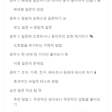
원칙 3: 폐쇄형 질문하기로 데이터 분석 용이하게 만들기 📊
폐쇄형 질문의 장점
원칙 4: 중립적 표현으로 질문하기 🤝
유도 질문 vs 중립적 질문
원칙 5: 질문에 모호하거나 중의적인 표현 제거하기 🎭
모호함을 제거하는 구체적 방법
원칙 6: 한 번에 한 가지만 물어보기 📝
이중 질문의 문제점
원칙 7: 조직, 가족, 친구, 예비조사 등에게 테스트 하기 🧪
효과적인 파일럿 테스트 방법
실전 질문 작성 팁 🚀
추천 방법 1: 주관적인 생각보다 객관적인 경험을 물어보
기