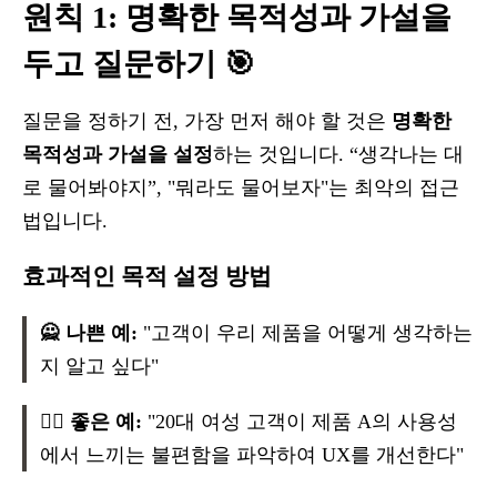
원칙 1: 명확한 목적성과 가설을
두고 질문하기 🎯
질문을 정하기 전, 가장 먼저 해야 할 것은
명확한
목적성과 가설을 설정
하는 것입니다. “생각나는 대
로 물어봐야지”, "뭐라도 물어보자"는 최악의 접근
법입니다.
효과적인 목적 설정 방법
🙅 나쁜 예:
"고객이 우리 제품을 어떻게 생각하는
지 알고 싶다"
🙆‍♂️ 좋은 예:
"20대 여성 고객이 제품 A의 사용성
에서 느끼는 불편함을 파악하여 UX를 개선한다"