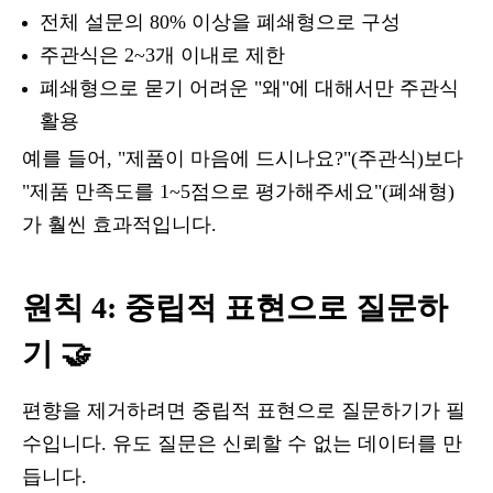
전체 설문의 80% 이상을 폐쇄형으로 구성
주관식은 2~3개 이내로 제한
폐쇄형으로 묻기 어려운 "왜"에 대해서만 주관식
활용
예를 들어, "제품이 마음에 드시나요?"(주관식)보다
"제품 만족도를 1~5점으로 평가해주세요"(폐쇄형)
가 훨씬 효과적입니다.
원칙 4: 중립적 표현으로 질문하
기 🤝
편향을 제거하려면 중립적 표현으로 질문하기가 필
수입니다. 유도 질문은 신뢰할 수 없는 데이터를 만
듭니다.