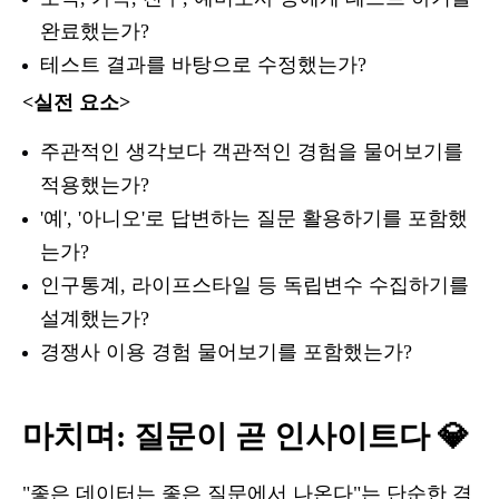
완료했는가?
테스트 결과를 바탕으로 수정했는가?
<실전 요소>
주관적인 생각보다 객관적인 경험을 물어보기를
적용했는가?
'예', '아니오'로 답변하는 질문 활용하기를 포함했
는가?
인구통계, 라이프스타일 등 독립변수 수집하기를
설계했는가?
경쟁사 이용 경험 물어보기를 포함했는가?
마치며: 질문이 곧 인사이트다 💎
"좋은 데이터는 좋은 질문에서 나온다"는 단순한 격