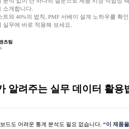
 분석 없이 단 하나의 질문으로 제품 시장 적합성 
 소개합니다.
트와 40%의 법칙, PMF 서베이 설계 노하우를 확인
 실무에 바로 적용해 보세요.
콘텐츠팀
26
 알려주는 실무 데이터 활용법 
보드도 어려운 통계 분석도 필요 없습니다.
“이 제품을