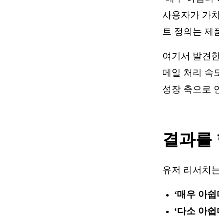
사용자가 가치
트 정의는 제
여기서 발견한
메일 처리 속
성장 축으로 
결과를 
유저 리서치는
‘매우 아쉽
‘다소 아쉽