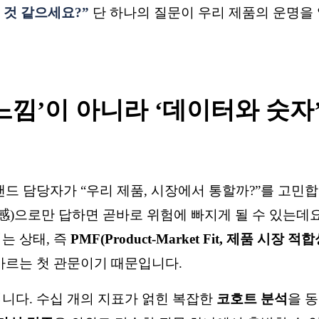
 것 같으세요?”
단 하나의 질문이 우리 제품의 운명을
 ‘느낌’이 아니라 ‘데이터와 숫자
랜드 담당자가 “우리 제품, 시장에서 통할까?”를 고민
(感)으로만 답하면 곧바로 위험에 빠지게 될 수 있는데요
는 상태, 즉
PMF(Product-Market Fit, 제품 시장 적
가르는 첫 관문이기 때문입니다.
니다. 수십 개의 지표가 얽힌 복잡한
코호트 분석
을 