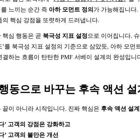
를 느끼는 순간 즉
아하 모먼트 정의
가 가능해집니다. 
품의 핵심 강점을 또렷하게 드러냅니다.
 핵심 행동은 곧
북극성 지표 설정
으로 이어집니다. 슈
도’를 북극성 지표 설정의 기준으로 삼았듯, 아하 모먼
연결하는 흐름이 탄탄한 PMF 서베이 설계의 완성입니다
행동으로 바꾸는 후속 액션 설
 끝이 아니라 시작입니다. 진짜 핵심은
후속 액션 설계
다’ 고객의 강점은 강화하고
다’ 고객의 불만은 개선