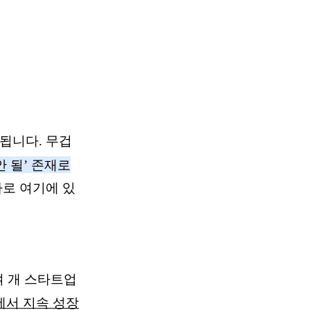
됩니다. 무겁
 될’ 존재로
바로 여기에 있
여 개 스타트업
에서 지속 성장