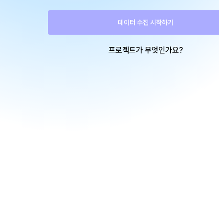
데이터 수집 시작하기
프로젝트가 무엇인가요?