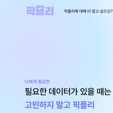
픽플리에 대해 더 알고 싶으신
나에게 필요한
필요한 데이터가 있을 때는
고민하지 말고 픽플리