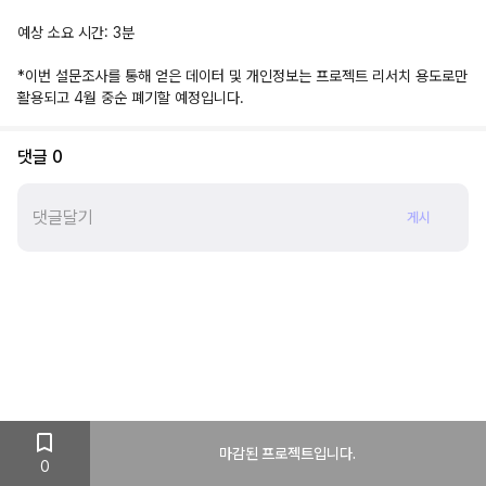
예상 소요 시간: 3분
*이번 설문조사를 통해 얻은 데이터 및 개인정보는 프로젝트 리서치 용도로만
활용되고 4월 중순 폐기할 예정입니다.
댓글
0
게시
마감된 프로젝트입니다.
0