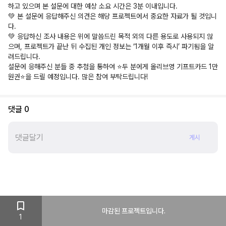
하고 있으며 본 설문에 대한 예상 소요 시간은 3분 이내입니다.
💚 본 설문에 응답해주신 의견은 해당 프로젝트에서 중요한 자료가 될 것입니
다.
💚 응답하신 조사 내용은 위에 말씀드린 목적 외의 다른 용도로 사용되지 않
으며, 프로젝트가 끝난 뒤 수집된 개인 정보는 ‘1개월 이후 즉시’ 파기됨을 알
려드립니다.
설문에 응해주신 분들 중 추첨을 통하여 ⭐️두 분에게 올리브영 기프트카드 1만
원권⭐️을 드릴 예정입니다. 많은 참여 부탁드립니다!
댓글
0
게시
마감된 프로젝트입니다.
1