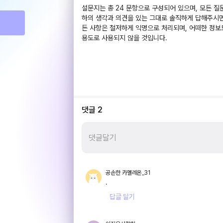
설문지는 총 24 문항으로 구성되어 있으며, 모든 질
하의 생각과 의견을 있는 그대로 솔직하게 답해주시면
든 사항은 철저하게 익명으로 처리되며, 어떠한 정보
용도로 사용되지 않을 것입니다.
댓글
2
공손한 카멜레온_31
.
답글 달기