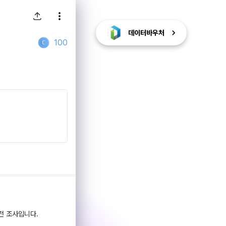
데이터바우처
100
전 조사입니다.