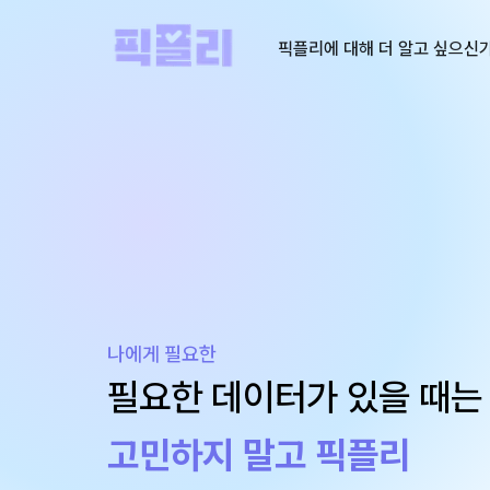
픽플리에 대해 더 알고 싶으신
나에게 필요한
필요한 데이터가 있을 때는
고민하지 말고 픽플리