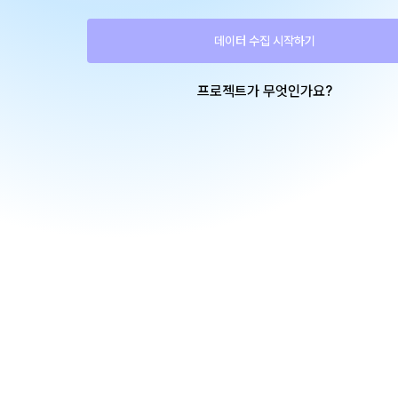
데이터 수집 시작하기
프로젝트가 무엇인가요?