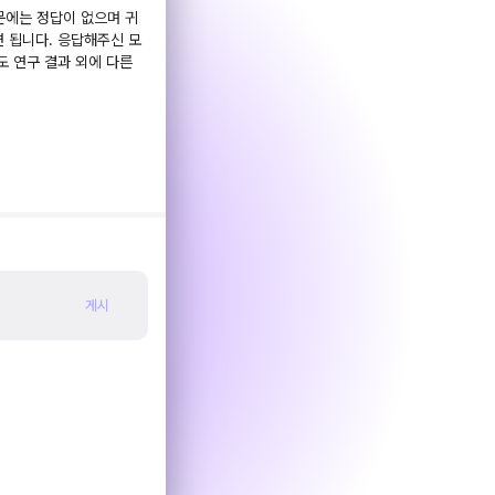
문에는 정답이 없으며 귀
 됩니다. 응답해주신 모
도 연구 결과 외에 다른
게시