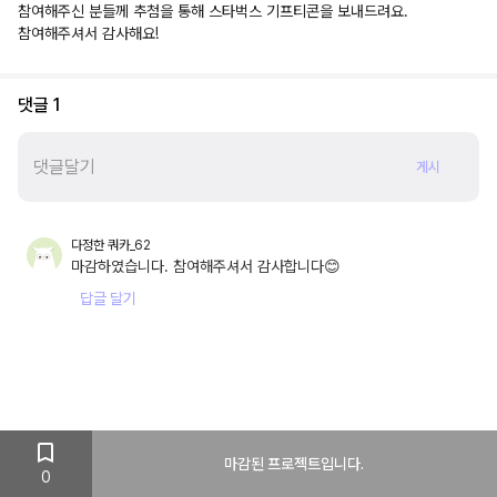
참여해주신 분들께 추첨을 통해 스타벅스 기프티콘을 보내드려요.
참여해주셔서 감사해요!
댓글
1
게시
다정한 쿼카_62
마감하였습니다. 참여해주셔서 감사합니다😊
답글 달기
마감된 프로젝트입니다.
0