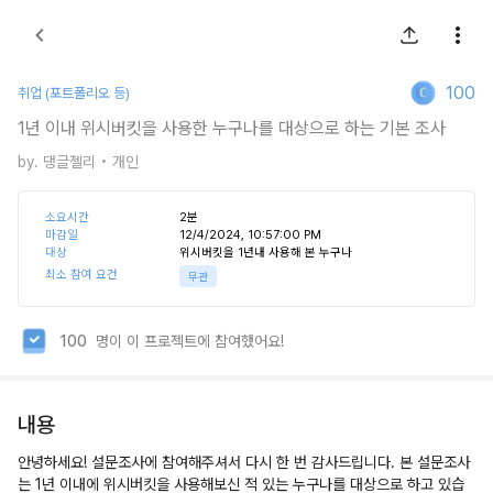
100
취업 (포트폴리오 등)
1년 이내 위시버킷을 사용한 누구나를 대상으로 하는 기본 조사
by.
댕글젤리
• 개인
소요시간
2
분
마감일
12/4/2024, 10:57:00 PM
대상
위시버킷을 1년내 사용해 본 누구나
최소 참여 요건
무관
100
명이 이 프로젝트에 참여했어요!
내용
안녕하세요! 설문조사에 참여해주셔서 다시 한 번 감사드립니다. 본 설문조사
는 1년 이내에 위시버킷을 사용해보신 적 있는 누구나를 대상으로 하고 있습